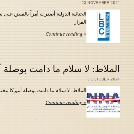
23 NOVEMBER 2024
الجنائية الدولية أصدرت أمراً بالقبض على نت
القرار
Continue reading »
الملاط: لا سلام ما دامت بوصلة أم
3 OCTOBER 2024
الملاط: لا سلام ما دامت بوصلة أميركا مختلة
Continue reading »