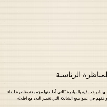
مناظرة الرئاسية
انا، رحب فيه بالمبادرة "التي أطلقتها مجموعة مناظرة للقاء
فهم في المواضيع الشائكة التي تنتظر البلاد مع اطلالة