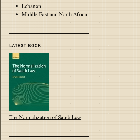
Lebanon
Middle East and North Africa
LATEST BOOK
The Normalization of Saudi Law