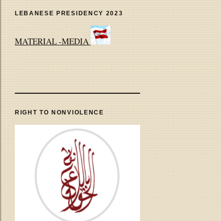
LEBANESE PRESIDENCY 2023
MATERIAL -MEDIA
RIGHT TO NONVIOLENCE