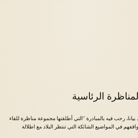
مناظرة الرئاسية
انا، رحب فيه بالمبادرة "التي أطلقتها مجموعة مناظرة للقاء
فهم في المواضيع الشائكة التي تنتظر البلاد مع اطلالة