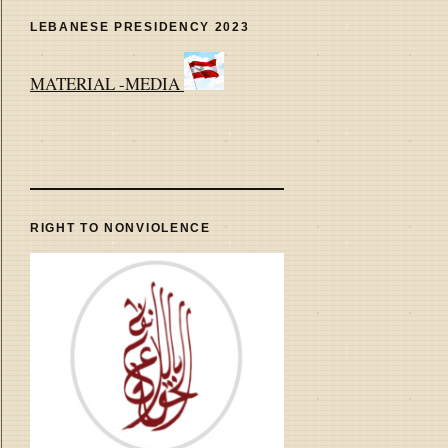
LEBANESE PRESIDENCY 2023
MATERIAL -MEDIA
RIGHT TO NONVIOLENCE