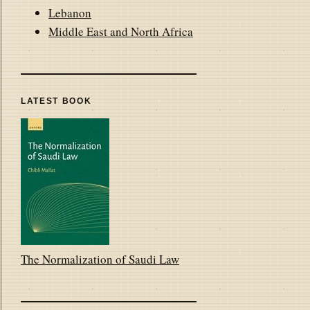
Lebanon
Middle East and North Africa
LATEST BOOK
The Normalization of Saudi Law