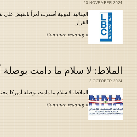
23 NOVEMBER 2024
الجنائية الدولية أصدرت أمراً بالقبض على نت
القرار
Continue reading »
الملاط: لا سلام ما دامت بوصلة أم
3 OCTOBER 2024
الملاط: لا سلام ما دامت بوصلة أميركا مختلة
Continue reading »