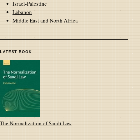
Israel-Palestine
Lebanon
Middle East and North Africa
LATEST BOOK
The Normalization of Saudi Law