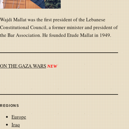
Wajdi Mallat was the first president of the Lebanese
Constitutional Council, a former minister and president of
the Bar Association. He founded Etude Mallat in 1949.
ON THE GAZA WARS
NEW
REGIONS
Europe
Iraq