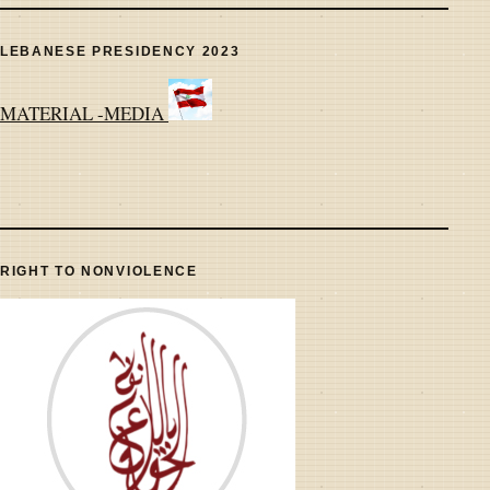
LEBANESE PRESIDENCY 2023
MATERIAL -MEDIA
RIGHT TO NONVIOLENCE