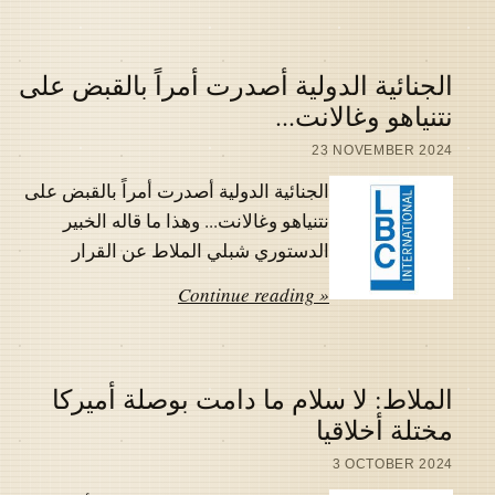
الجنائية الدولية أصدرت أمراً بالقبض على
نتنياهو وغالانت...
23 NOVEMBER 2024
الجنائية الدولية أصدرت أمراً بالقبض على
نتنياهو وغالانت... وهذا ما قاله الخبير
الدستوري شبلي الملاط عن القرار
Continue reading »
الملاط: لا سلام ما دامت بوصلة أميركا
مختلة أخلاقيا
3 OCTOBER 2024