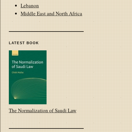
Lebanon
Middle East and North Africa
LATEST BOOK
The Normalization of Saudi Law