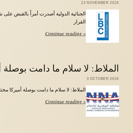
23 NOVEMBER 2024
الجنائية الدولية أصدرت أمراً بالقبض على نت
القرار
Continue reading »
الملاط: لا سلام ما دامت بوصلة أم
3 OCTOBER 2024
الملاط: لا سلام ما دامت بوصلة أميركا مختلة
Continue reading »