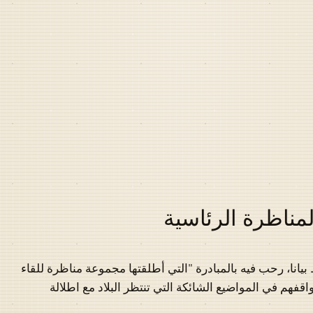
مناظرة الرئاسية
انا، رحب فيه بالمبادرة "التي أطلقتها مجموعة مناظرة للقاء
فهم في المواضيع الشائكة التي تنتظر البلاد مع اطلالة