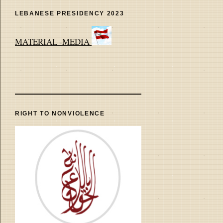
LEBANESE PRESIDENCY 2023
MATERIAL -MEDIA
RIGHT TO NONVIOLENCE