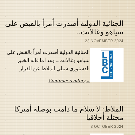
الجنائية الدولية أصدرت أمراً بالقبض على
نتنياهو وغالانت...
23 NOVEMBER 2024
الجنائية الدولية أصدرت أمراً بالقبض على
نتنياهو وغالانت... وهذا ما قاله الخبير
الدستوري شبلي الملاط عن القرار
Continue reading »
الملاط: لا سلام ما دامت بوصلة أميركا
مختلة أخلاقيا
3 OCTOBER 2024