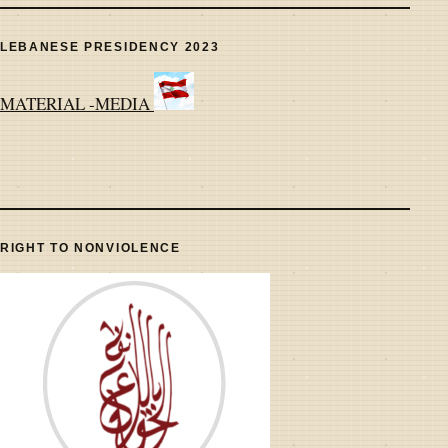
LEBANESE PRESIDENCY 2023
MATERIAL -MEDIA
RIGHT TO NONVIOLENCE