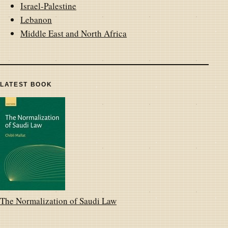
Israel-Palestine
Lebanon
Middle East and North Africa
LATEST BOOK
The Normalization of Saudi Law