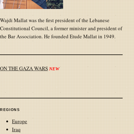
Wajdi Mallat was the first president of the Lebanese
Constitutional Council, a former minister and president of
the Bar Association. He founded Etude Mallat in 1949.
ON THE GAZA WARS
NEW
REGIONS
Europe
Iraq