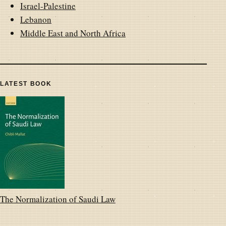
Israel-Palestine
Lebanon
Middle East and North Africa
LATEST BOOK
The Normalization of Saudi Law