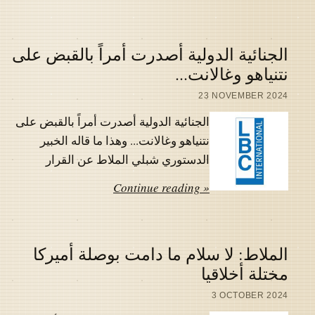
الجنائية الدولية أصدرت أمراً بالقبض على
نتنياهو وغالانت...
23 NOVEMBER 2024
الجنائية الدولية أصدرت أمراً بالقبض على
نتنياهو وغالانت... وهذا ما قاله الخبير
الدستوري شبلي الملاط عن القرار
Continue reading »
الملاط: لا سلام ما دامت بوصلة أميركا
مختلة أخلاقيا
3 OCTOBER 2024