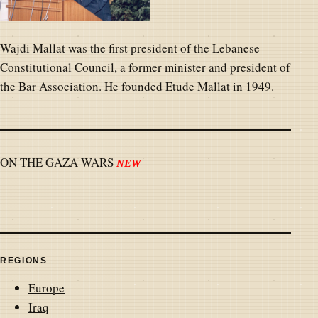
Wajdi Mallat was the first president of the Lebanese
Constitutional Council, a former minister and president of
the Bar Association. He founded Etude Mallat in 1949.
ON THE GAZA WARS
NEW
REGIONS
Europe
Iraq