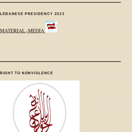
LEBANESE PRESIDENCY 2023
MATERIAL -MEDIA
RIGHT TO NONVIOLENCE