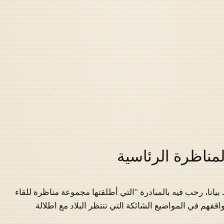
مناظرة الرئاسية
انا، رحب فيه بالمبادرة "التي أطلقتها مجموعة مناظرة للقاء
فهم في المواضيع الشائكة التي تنتظر البلاد مع اطلالة