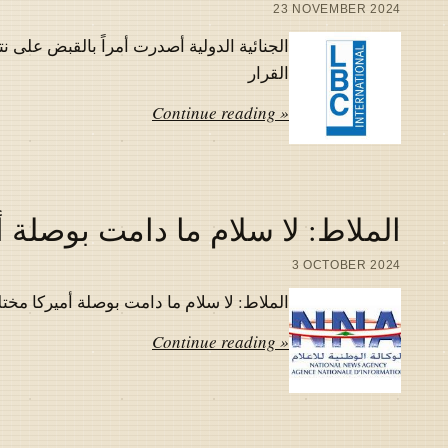
23 NOVEMBER 2024
الجنائية الدولية أصدرت أمراً بالقبض على نت
القرار
Continue reading »
الملاط: لا سلام ما دامت بوصلة أم
3 OCTOBER 2024
الملاط: لا سلام ما دامت بوصلة أميركا مختلة
Continue reading »