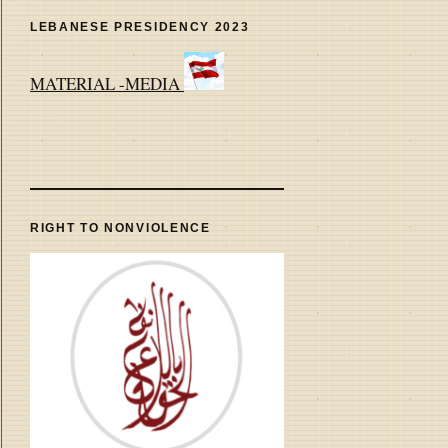
LEBANESE PRESIDENCY 2023
MATERIAL -MEDIA
RIGHT TO NONVIOLENCE