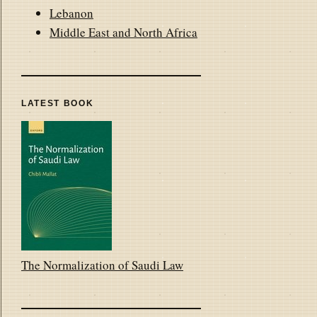
Lebanon
Middle East and North Africa
LATEST BOOK
The Normalization of Saudi Law