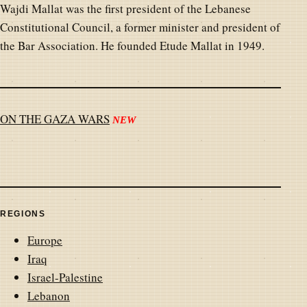
Wajdi Mallat was the first president of the Lebanese
Constitutional Council, a former minister and president of
the Bar Association. He founded Etude Mallat in 1949.
ON THE GAZA WARS
NEW
REGIONS
Europe
Iraq
Israel-Palestine
Lebanon