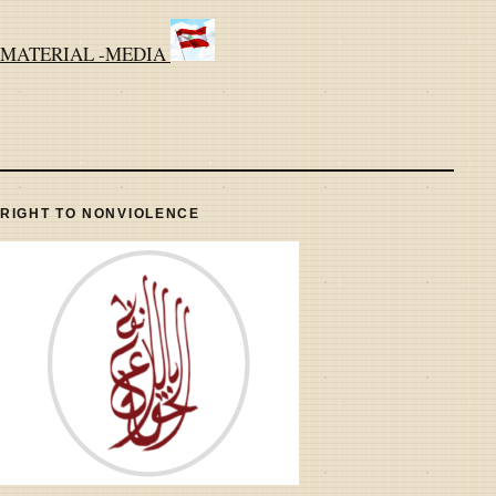
MATERIAL -MEDIA
RIGHT TO NONVIOLENCE