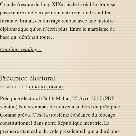
Grande fresque du long XIXe siècle là où l’histoire se
passe entre une Europe dominatrice et un Grand Jeu
fuyant et brutal, cet ouvrage renoue avec une histoire
diplomatique qu’on n’écrit plus. Entre le marxisme de
base qui détrônait toute…
Continue reading »
Précipice électoral
25 APRIL 2017
·
CHRONOLOGICAL
Précipice électoral Chibli Mallat, 25 Avril 2017 (PDF
version) Nous sommes de nouveau au bord du précipice.
Comme prévu. C'est la troisième échéance du blocage
constitutionnel dans notre République meurtrie. La
première était celle du vide présidentiel, qui a duré plus