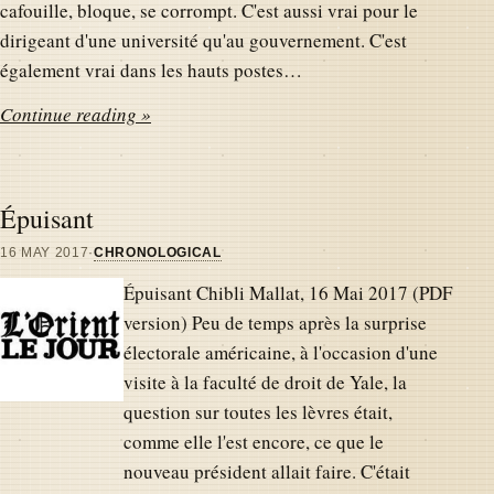
cafouille, bloque, se corrompt. C'est aussi vrai pour le
dirigeant d'une université qu'au gouvernement. C'est
également vrai dans les hauts postes…
Continue reading »
Épuisant
16 MAY 2017
·
CHRONOLOGICAL
Épuisant Chibli Mallat, 16 Mai 2017 (PDF
version) Peu de temps après la surprise
électorale américaine, à l'occasion d'une
visite à la faculté de droit de Yale, la
question sur toutes les lèvres était,
comme elle l'est encore, ce que le
nouveau président allait faire. C'était