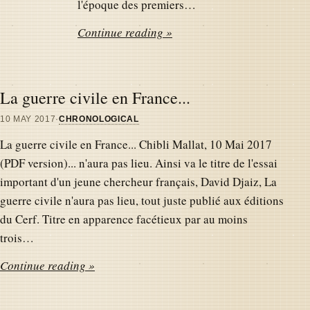
l'époque des premiers…
Continue reading »
La guerre civile en France...
10 MAY 2017
·
CHRONOLOGICAL
La guerre civile en France... Chibli Mallat, 10 Mai 2017
(PDF version)... n'aura pas lieu. Ainsi va le titre de l'essai
important d'un jeune chercheur français, David Djaiz, La
guerre civile n'aura pas lieu, tout juste publié aux éditions
du Cerf. Titre en apparence facétieux par au moins
trois…
Continue reading »