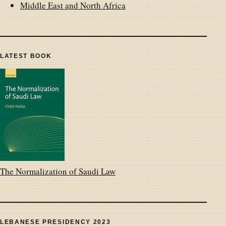
Middle East and North Africa
LATEST BOOK
The Normalization of Saudi Law
LEBANESE PRESIDENCY 2023