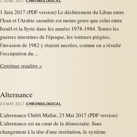
1 JUNE 2017
·
CHRONOLOGICAL
1 Juin 2017 (PDF version) Le déchirement du Liban entre
l'Iran et l'Arabie saoudite est moins grave que celui entre
Israël et la Syrie dans les années 1978-1984. Toutes les
guerres intestines de l'époque, les voitures piégées,
l'invasion de 1982 y étaient ancrées, comme en a résulté
l'occupation du…
Continue reading »
Alternance
23 MAY 2017
·
CHRONOLOGICAL
L'alternance Chibli Mallat, 23 Mai 2017 (PDF version)
L'alternance est au cœur de la démocratie. Sans
changement à la tête d'une institution, le système