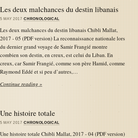
Les deux malchances du destin libanais
5 MAY 2017
·
CHRONOLOGICAL
Les deux malchances du destin libanais Chibli Mallat,
2017 - 05 (PDF version) La reconnaissance nationale lors
du dernier grand voyage de Samir Frangié montre
combien son destin, en creux, est celui du Liban. En
creux, car Samir Frangié, comme son père Hamid, comme
Raymond Eddé et si peu d’autres,…
Continue reading »
Une histoire totale
5 MAY 2017
·
CHRONOLOGICAL
Une histoire totale Chibli Mallat, 2017 - 04 (PDF version)