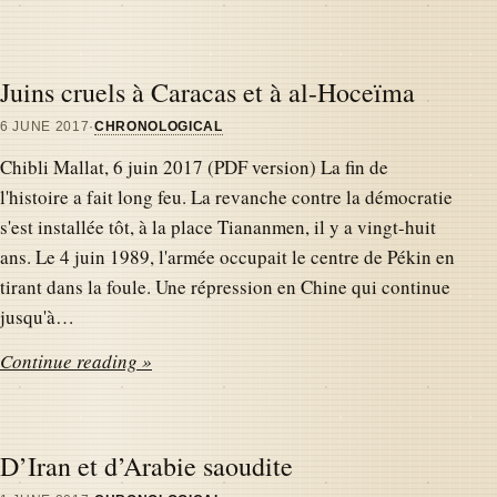
Juins cruels à Caracas et à al-Hoceïma
6 JUNE 2017
·
CHRONOLOGICAL
Chibli Mallat, 6 juin 2017 (PDF version) La fin de
l'histoire a fait long feu. La revanche contre la démocratie
s'est installée tôt, à la place Tiananmen, il y a vingt-huit
ans. Le 4 juin 1989, l'armée occupait le centre de Pékin en
tirant dans la foule. Une répression en Chine qui continue
jusqu'à…
Continue reading »
D’Iran et d’Arabie saoudite