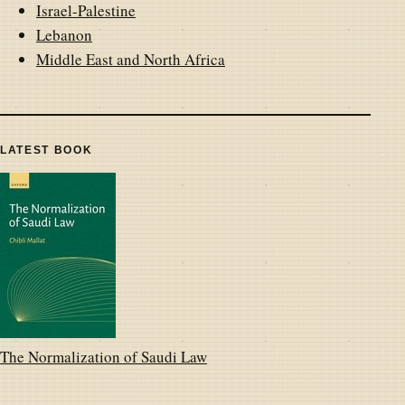
Israel-Palestine
Lebanon
Middle East and North Africa
LATEST BOOK
The Normalization of Saudi Law