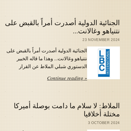
الجنائية الدولية أصدرت أمراً بالقبض على
نتنياهو وغالانت...
23 NOVEMBER 2024
الجنائية الدولية أصدرت أمراً بالقبض على
نتنياهو وغالانت... وهذا ما قاله الخبير
الدستوري شبلي الملاط عن القرار
Continue reading »
الملاط: لا سلام ما دامت بوصلة أميركا
مختلة أخلاقيا
3 OCTOBER 2024