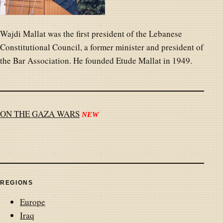
Wajdi Mallat was the first president of the Lebanese
Constitutional Council, a former minister and president of
the Bar Association. He founded Etude Mallat in 1949.
ON THE GAZA WARS
NEW
REGIONS
Europe
Iraq