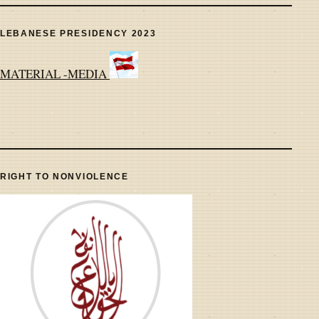
LEBANESE PRESIDENCY 2023
MATERIAL -MEDIA
RIGHT TO NONVIOLENCE