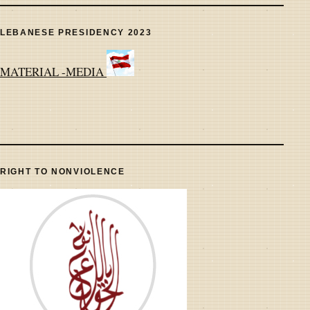
LEBANESE PRESIDENCY 2023
MATERIAL -MEDIA
RIGHT TO NONVIOLENCE