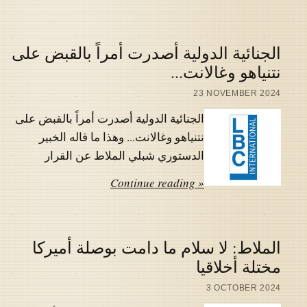
الجنائية الدولية أصدرت أمراً بالقبض على
نتنياهو وغالانت...
23 NOVEMBER 2024
الجنائية الدولية أصدرت أمراً بالقبض على
نتنياهو وغالانت... وهذا ما قاله الخبير
الدستوري شبلي الملاط عن القرار
Continue reading »
الملاط: لا سلام ما دامت بوصلة أميركا
مختلة أخلاقيا
3 OCTOBER 2024