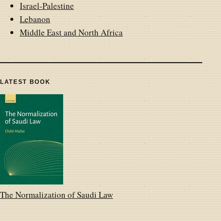
Israel-Palestine
Lebanon
Middle East and North Africa
LATEST BOOK
The Normalization of Saudi Law