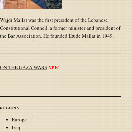
Wajdi Mallat was the first president of the Lebanese
Constitutional Council, a former minister and president of
the Bar Association. He founded Etude Mallat in 1949.
ON THE GAZA WARS
NEW
REGIONS
Europe
Iraq