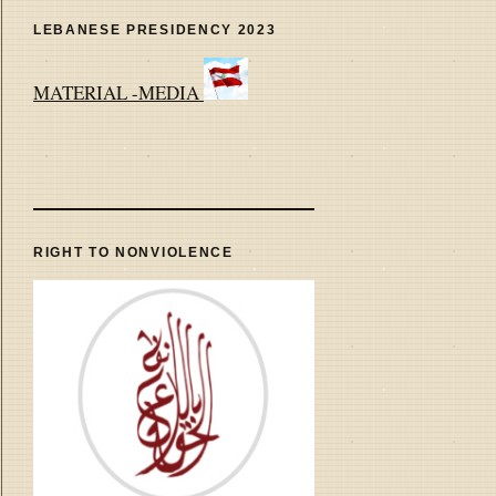
LEBANESE PRESIDENCY 2023
MATERIAL -MEDIA
RIGHT TO NONVIOLENCE