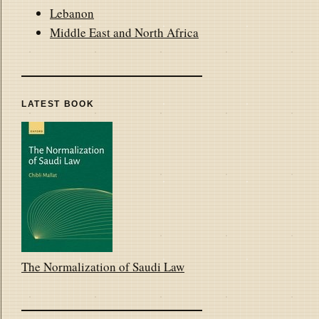
Lebanon
Middle East and North Africa
LATEST BOOK
The Normalization of Saudi Law