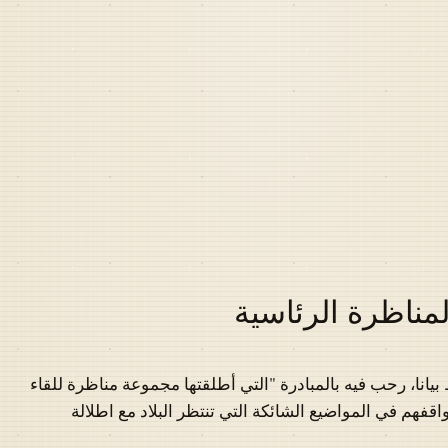
مناظرة الرئاسية
انا، رحب فيه بالمبادرة "التي أطلقتها مجموعة مناظرة للقاء
فهم في المواضيع الشائكة التي تنتظر البلاد مع اطلالة