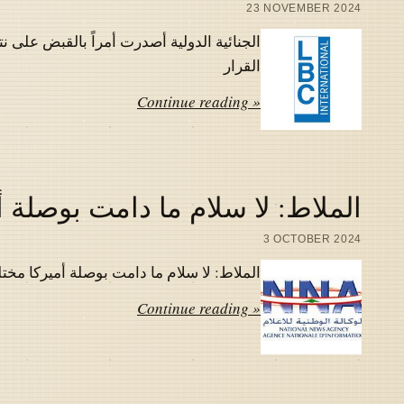
23 NOVEMBER 2024
الجنائية الدولية أصدرت أمراً بالقبض على نت
القرار
Continue reading »
الملاط: لا سلام ما دامت بوصلة أم
3 OCTOBER 2024
الملاط: لا سلام ما دامت بوصلة أميركا مختلة
Continue reading »