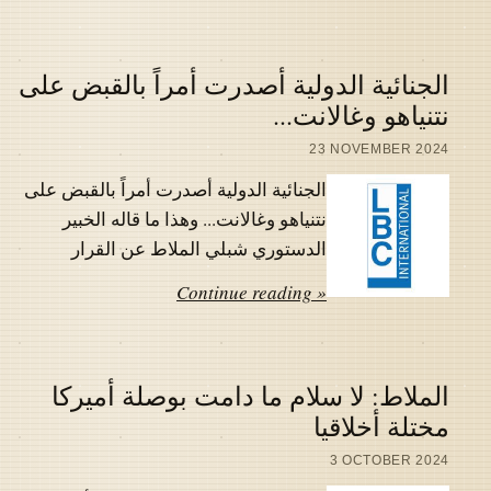
الجنائية الدولية أصدرت أمراً بالقبض على
نتنياهو وغالانت...
23 NOVEMBER 2024
الجنائية الدولية أصدرت أمراً بالقبض على
نتنياهو وغالانت... وهذا ما قاله الخبير
الدستوري شبلي الملاط عن القرار
Continue reading »
الملاط: لا سلام ما دامت بوصلة أميركا
مختلة أخلاقيا
3 OCTOBER 2024