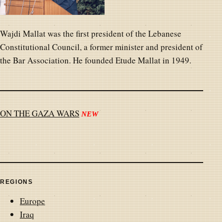
Wajdi Mallat was the first president of the Lebanese
Constitutional Council, a former minister and president of
the Bar Association. He founded Etude Mallat in 1949.
ON THE GAZA WARS
NEW
REGIONS
Europe
Iraq