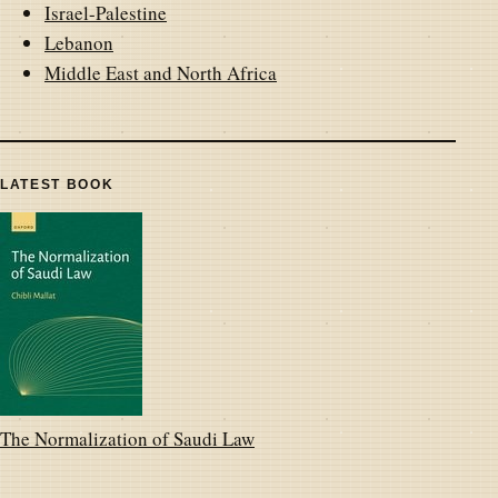
Israel-Palestine
Lebanon
Middle East and North Africa
LATEST BOOK
The Normalization of Saudi Law