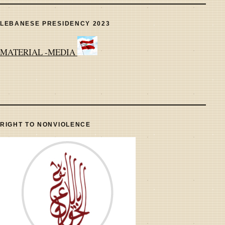
LEBANESE PRESIDENCY 2023
MATERIAL -MEDIA
RIGHT TO NONVIOLENCE