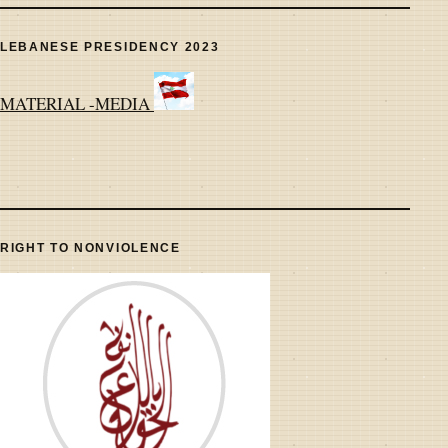
LEBANESE PRESIDENCY 2023
MATERIAL -MEDIA
RIGHT TO NONVIOLENCE