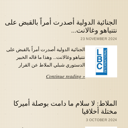
الجنائية الدولية أصدرت أمراً بالقبض على
نتنياهو وغالانت...
23 NOVEMBER 2024
الجنائية الدولية أصدرت أمراً بالقبض على
نتنياهو وغالانت... وهذا ما قاله الخبير
الدستوري شبلي الملاط عن القرار
Continue reading »
الملاط: لا سلام ما دامت بوصلة أميركا
مختلة أخلاقيا
3 OCTOBER 2024