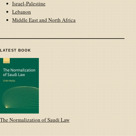
Israel-Palestine
Lebanon
Middle East and North Africa
LATEST BOOK
The Normalization of Saudi Law