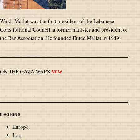
Wajdi Mallat was the first president of the Lebanese
Constitutional Council, a former minister and president of
the Bar Association. He founded Etude Mallat in 1949.
ON THE GAZA WARS
NEW
REGIONS
Europe
Iraq