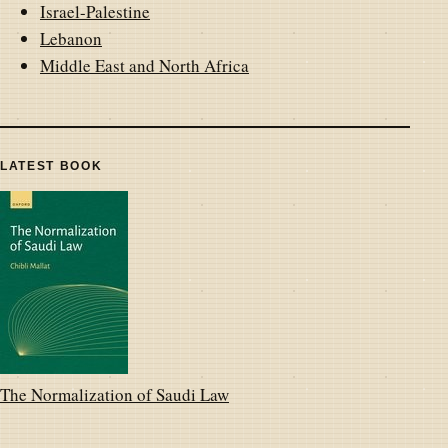
Israel-Palestine
Lebanon
Middle East and North Africa
LATEST BOOK
The Normalization of Saudi Law