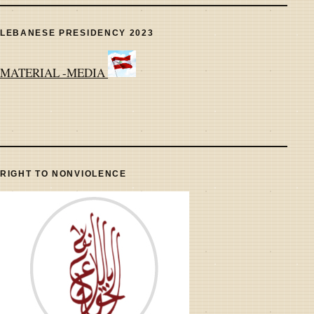
LEBANESE PRESIDENCY 2023
MATERIAL -MEDIA
RIGHT TO NONVIOLENCE