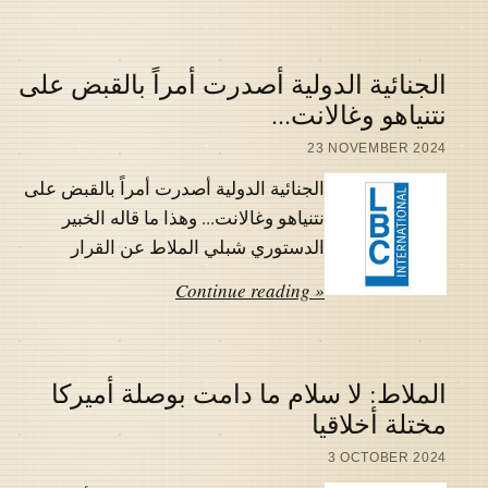
الجنائية الدولية أصدرت أمراً بالقبض على
نتنياهو وغالانت...
23 NOVEMBER 2024
الجنائية الدولية أصدرت أمراً بالقبض على
نتنياهو وغالانت... وهذا ما قاله الخبير
الدستوري شبلي الملاط عن القرار
Continue reading »
الملاط: لا سلام ما دامت بوصلة أميركا
مختلة أخلاقيا
3 OCTOBER 2024