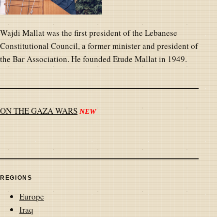
Wajdi Mallat was the first president of the Lebanese
Constitutional Council, a former minister and president of
the Bar Association. He founded Etude Mallat in 1949.
ON THE GAZA WARS
NEW
REGIONS
Europe
Iraq